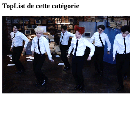
TopList de cette catégorie