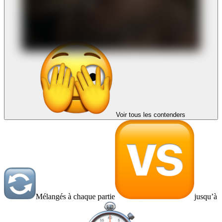
Voir tous les contenders
Mélangés à chaque partie
jusqu’à