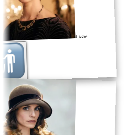
Lizzie