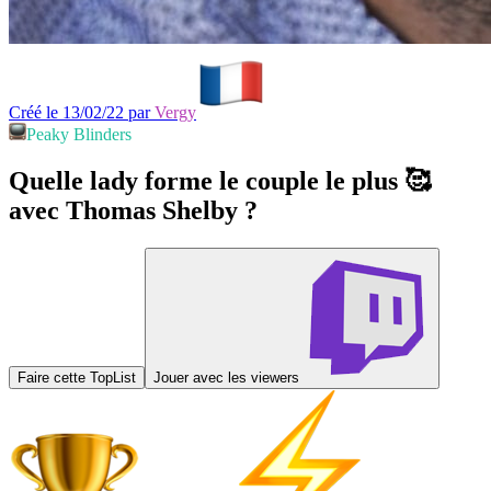
Créé le 13/02/22 par
Vergy
Peaky Blinders
Quelle lady forme le couple le plus 🥰
avec Thomas Shelby ?
Faire cette TopList
Jouer avec les viewers