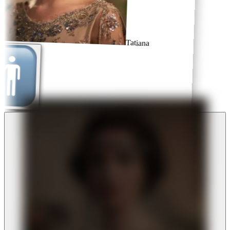
Tatiana