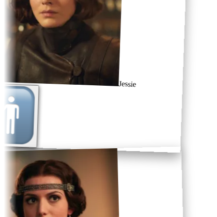
Jessie