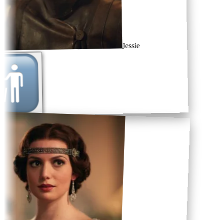
Jessie