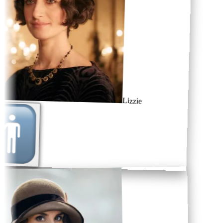
Lizzie