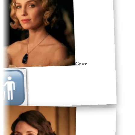
Grace