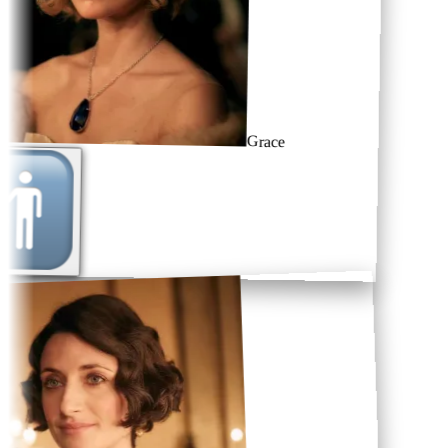
Grace