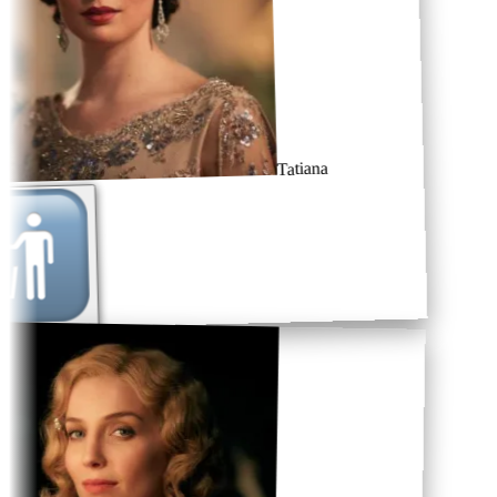
Tatiana