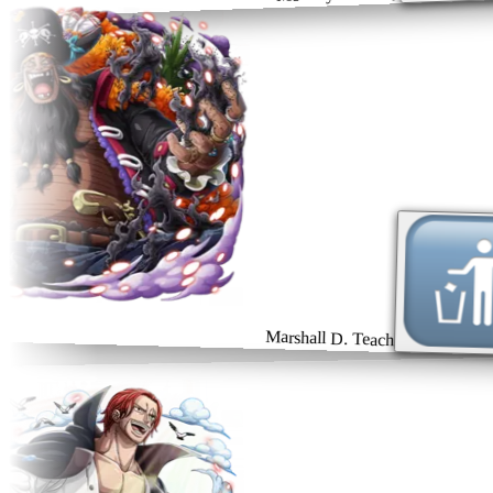
Marshall D. Teach