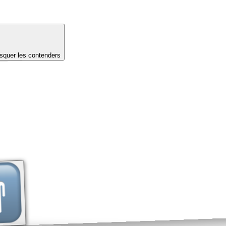
quer les contenders