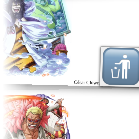
César Clown