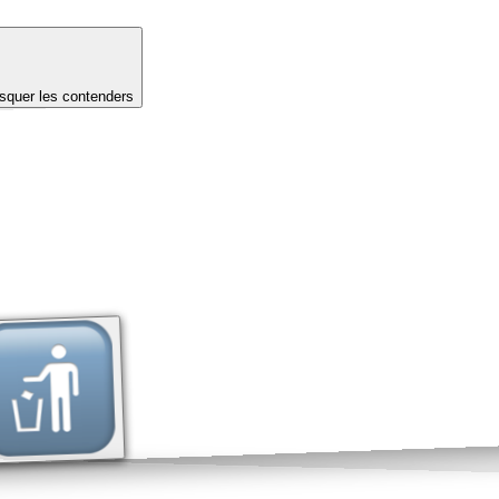
quer les contenders