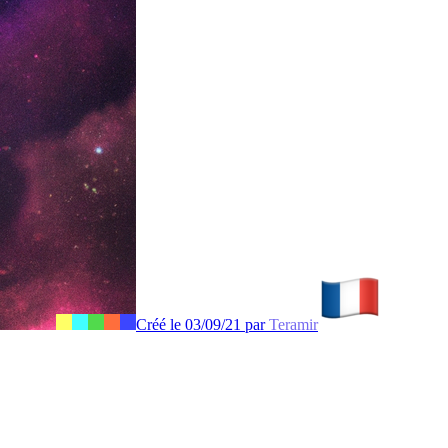
Créé le 03/09/21 par
Teramir