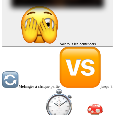
Voir tous les contenders
Mélangés à chaque partie
jusqu’à