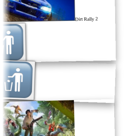
Dirt Rally 2