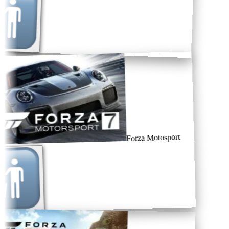
Forza Motosport