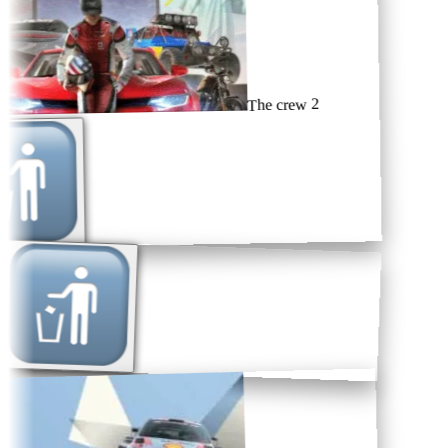
The crew 2