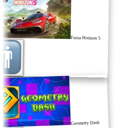
Forza Horizon 5
Geometry Dash