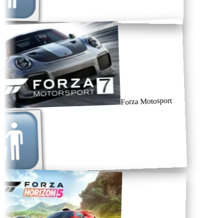
Forza Motosport