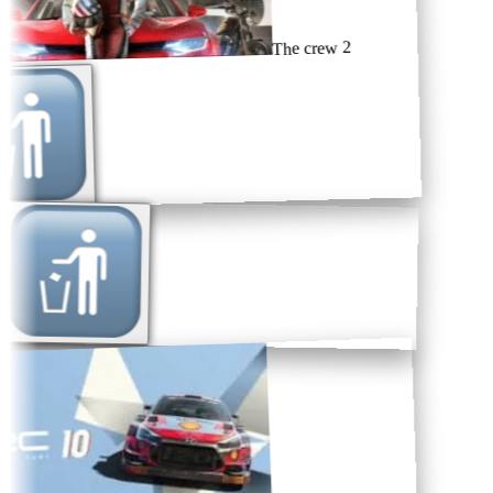
The crew 2