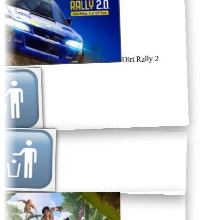
Dirt Rally 2