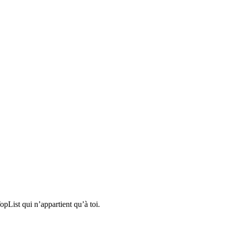
pList qui n’appartient qu’à toi.