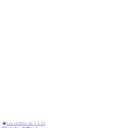
Les chiffres de 1 à 10