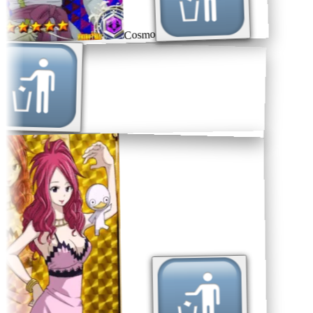
Cosmo