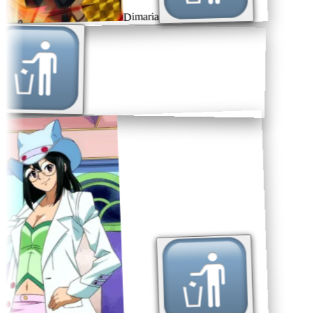
Dimaria