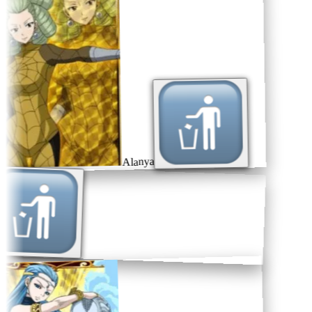
Alanya