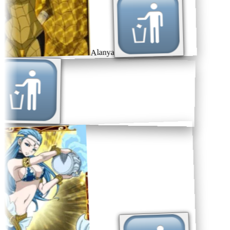
Alanya