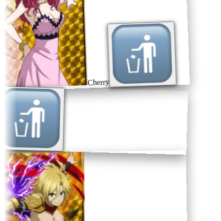
Cherry