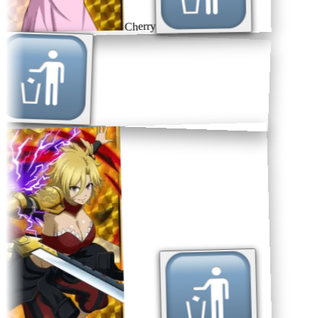
Cherry