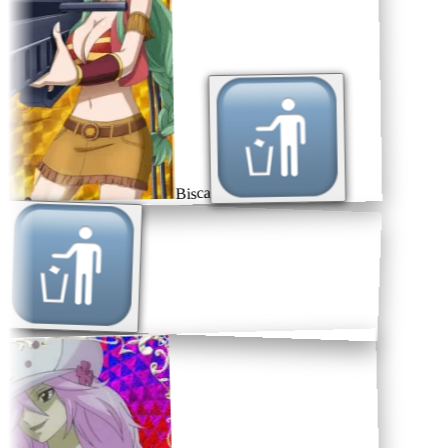
Bisca