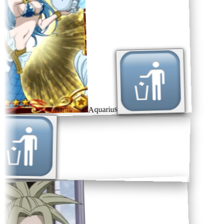
Aquarius