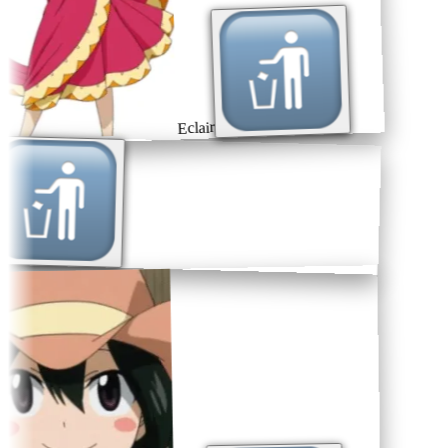
Eclair