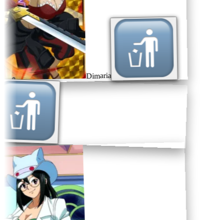
Dimaria