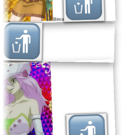
Bisca