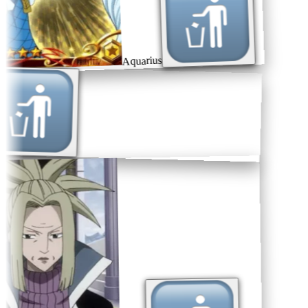
Aquarius