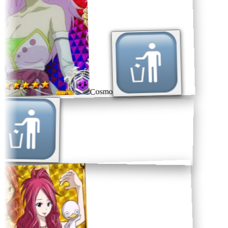
Cosmo