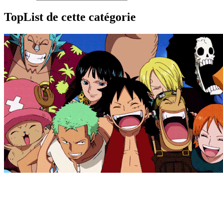
TopList de cette catégorie