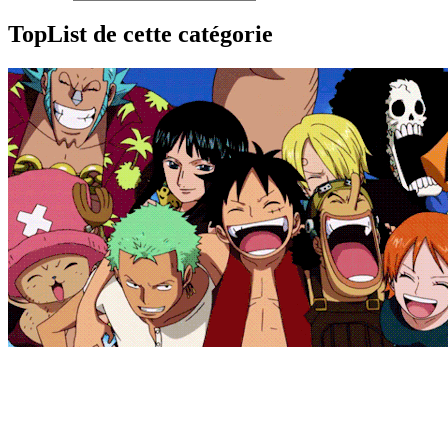
TopList de cette catégorie