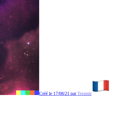
Créé le 17/08/21 par
Teramir