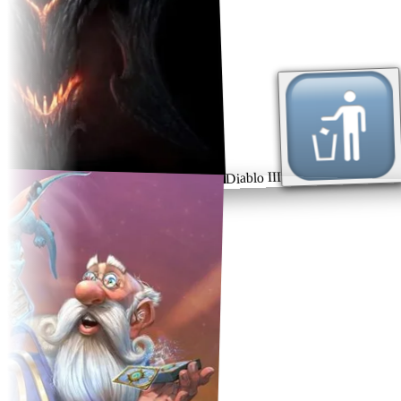
Diablo III