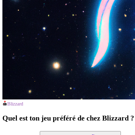
Blizzard
Quel est ton jeu préféré de chez Blizzard ?