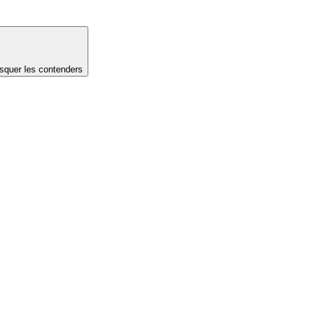
quer les contenders