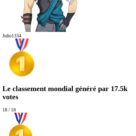
Julio
1334
Le classement mondial généré par 17.5k
votes
18 / 18