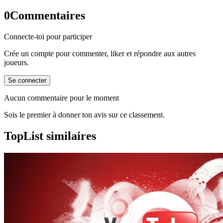
0
Commentaires
Connecte-toi pour participer
Crée un compte pour commenter, liker et répondre aux autres
joueurs.
Se connecter
Aucun commentaire pour le moment
Sois le premier à donner ton avis sur ce classement.
TopList similaires