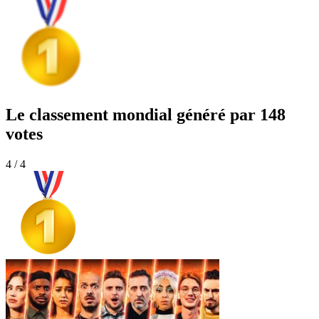
Le classement mondial généré par 148
votes
4 / 4