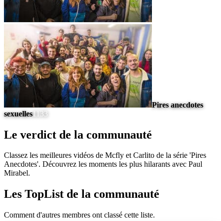
Pires anecdotes
sexuelles
1133
Le verdict de la communauté
Classez les meilleures vidéos de Mcfly et Carlito de la série 'Pires
Anecdotes'. Découvrez les moments les plus hilarants avec Paul
Mirabel.
Les TopList de la communauté
Comment d'autres membres ont classé cette liste.