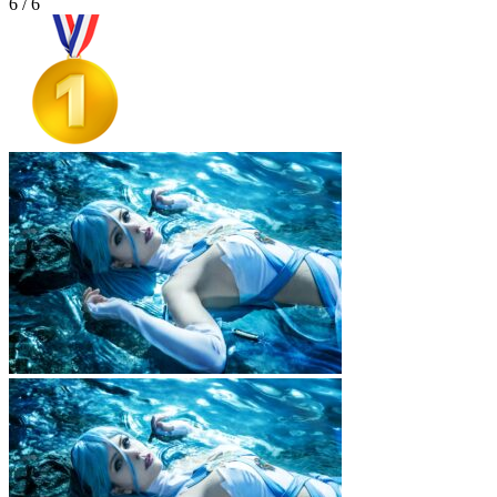
6 / 6