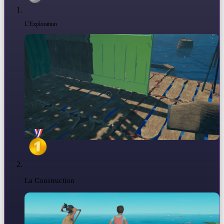
L’Exploration
La Construction