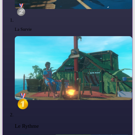
La Survie
Le Rythme