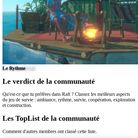
Le Rythme
1140
Le verdict de la communauté
Qu'est-ce que tu préfères dans Raft ? Classez les meilleurs aspects
du jeu de survie : ambiance, rythme, survie, coopération, exploration
et construction.
Les TopList de la communauté
Comment d'autres membres ont classé cette liste.