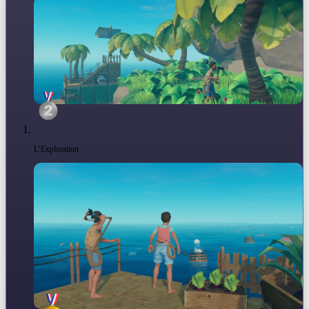
L’Exploration