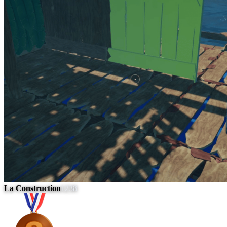
La Construction
1238