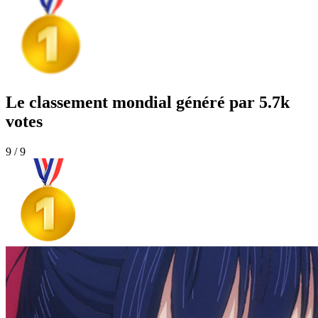
Le classement mondial généré par 5.7k
votes
9 / 9