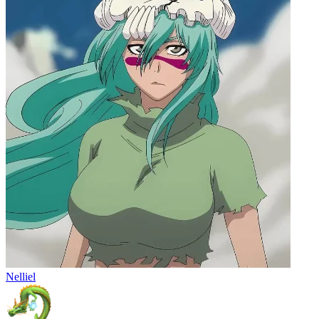
Nelliel