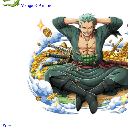
Manga & Anime
Zoro