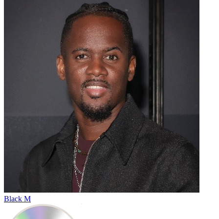
Black M