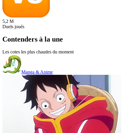
5,2 M
Duels joués
Contenders à la une
Les cotes les plus chaudes du moment
Manga & Anime