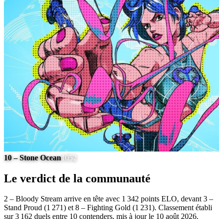
10 – Stone Ocean
1052
Le verdict de la communauté
2 – Bloody Stream arrive en tête avec 1 342 points ELO, devant 3 –
Stand Proud (1 271) et 8 – Fighting Gold (1 231). Classement établi
sur 3 162 duels entre 10 contenders, mis à jour le 10 août 2026.