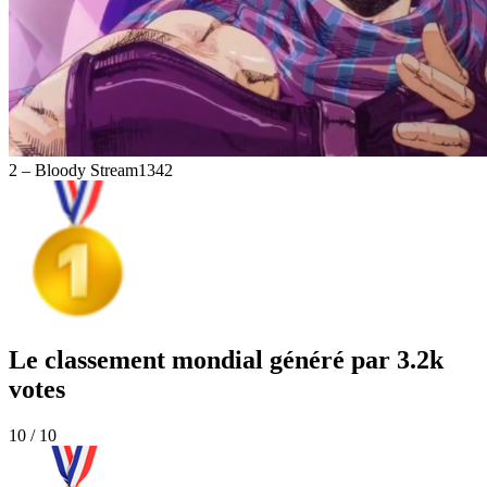
2 – Bloody Stream
1342
Le classement mondial généré par 3.2k
votes
10 / 10