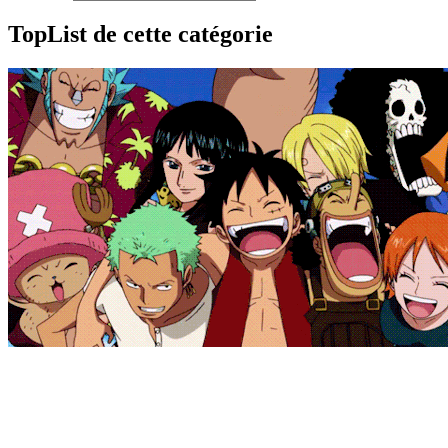
TopList de cette catégorie