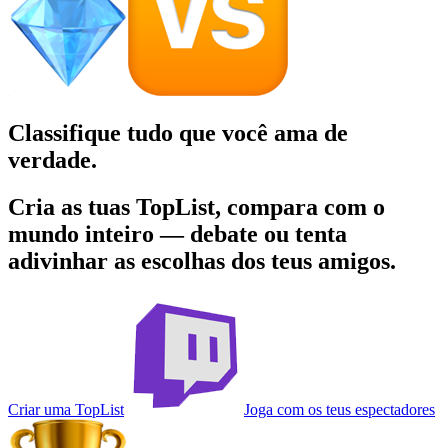
Classifique tudo que você
ama de
verdade.
Cria as tuas TopList, compara com o
mundo inteiro — debate ou tenta
adivinhar as escolhas dos teus amigos.
Criar uma TopList
Joga com os teus espectadores