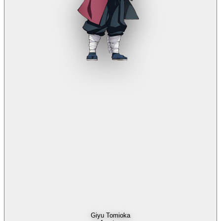
Giyu Tomioka