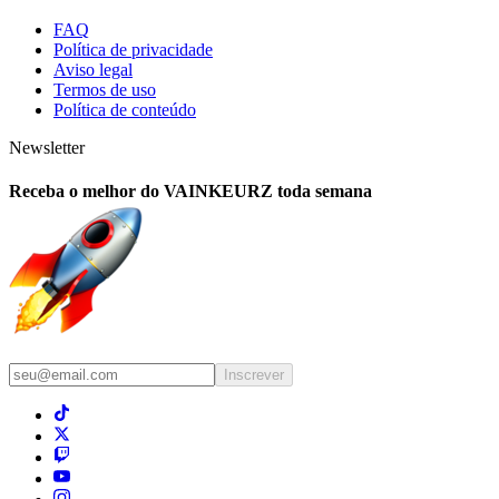
FAQ
Política de privacidade
Aviso legal
Termos de uso
Política de conteúdo
Newsletter
Receba o melhor do VAINKEURZ toda semana
Inscrever