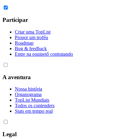
Participar
Criar uma TopList
Propor um troféu
Roadmap
Bug & feedback
Entre na equipe
tô contratando
A aventura
Nossa história
Organograma
TopList Mundiais
Todos os contenders
Stats em tempo real
Legal